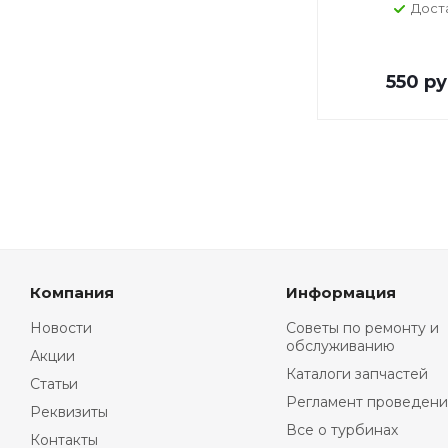
Дост
550
ру
Компания
Информация
Новости
Советы по ремонту и
обслуживанию
Акции
Каталоги запчастей
Статьи
Регламент проведени
Реквизиты
Все о турбинах
Контакты