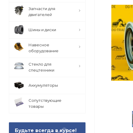
Запчасти для
двигателей
Шины и диски
Навесное
оборудование
Стекло для
спецтехники
Аккумуляторы
Сопутствующие
товары
Будьте всегда в курсе!