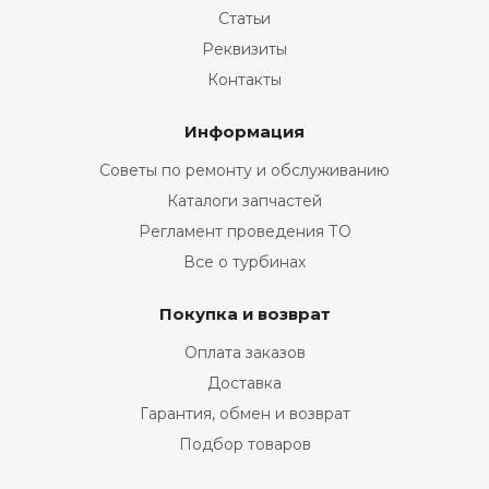
Статьи
Реквизиты
Контакты
Информация
Советы по ремонту и обслуживанию
Каталоги запчастей
Регламент проведения ТО
Все о турбинах
Покупка и возврат
Оплата заказов
Доставка
Гарантия, обмен и возврат
Подбор товаров