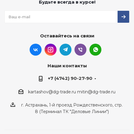
Будьте всегда в курсе!
Оставайтесь на связи
Наши контакты
+7 (4742) 90-27-90
kartashov@dg-trade.ru
mitin@dg-trade.ru
г. Астрахань, 1-й проезд Рождественского, стр.
8 (Терминал ТК "Деловые Линии")