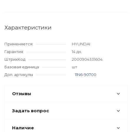
Характеристики
Применяется:
HYUNDAI
Гарантия:
14 дн.
ШтрихКод
2000904331604
Базовая единица
шт
Доп. артикулы
11N6-90700
Отзывы
Задать вопрос
Наличие