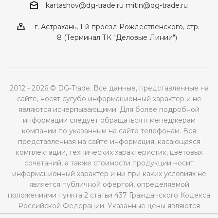
kartashov@dg-trade.ru
mitin@dg-trade.ru
г. Астрахань, 1-й проезд Рождественского, стр.
8 (Терминал ТК "Деловые Линии")
2012 - 2026 © DG-Trade. Все данные, представленные на
сайте, носят сугубо информационный характер и не
являются исчерпывающими. Для более подробной
информации следует обращаться к менеджерам
компании по указанным на сайте телефонам. Вся
представленная на сайте информация, касающаяся
комплектации, технических характеристик, цветовых
сочетаний, а также стоимости продукции носит
информационный характер и ни при каких условиях не
является публичной офертой, определяемой
положениями пункта 2 статьи 437 Гражданского Кодекса
Российской Федерации. Указанные цены являются
рекомендованными и могут отличаться от