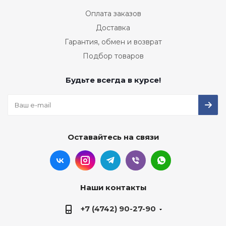
Оплата заказов
Доставка
Гарантия, обмен и возврат
Подбор товаров
Будьте всегда в курсе!
Оставайтесь на связи
Наши контакты
+7 (4742) 90-27-90