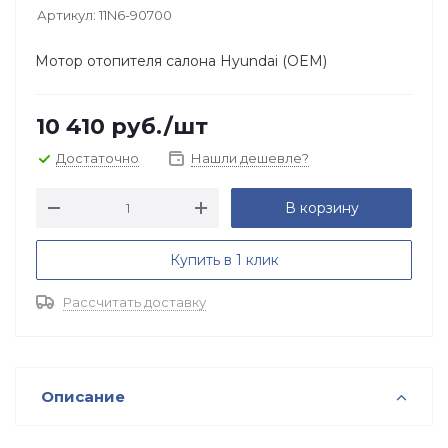
Артикул:
11N6-90700
Мотор отопителя салона Hyundai (OEM)
10 410
руб.
/шт
Достаточно
Нашли дешевле?
В корзину
Купить в 1 клик
Рассчитать доставку
Описание