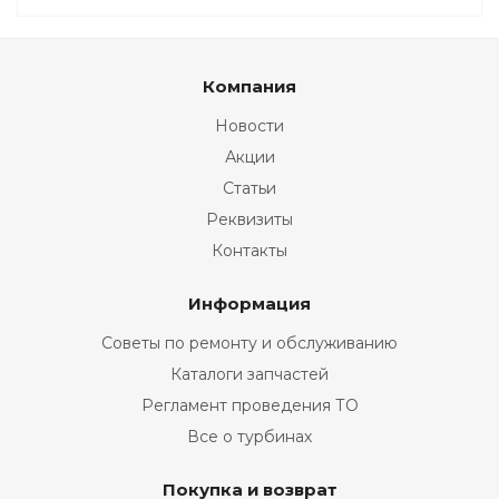
Компания
Новости
Акции
Статьи
Реквизиты
Контакты
Информация
Советы по ремонту и обслуживанию
Каталоги запчастей
Регламент проведения ТО
Все о турбинах
Покупка и возврат