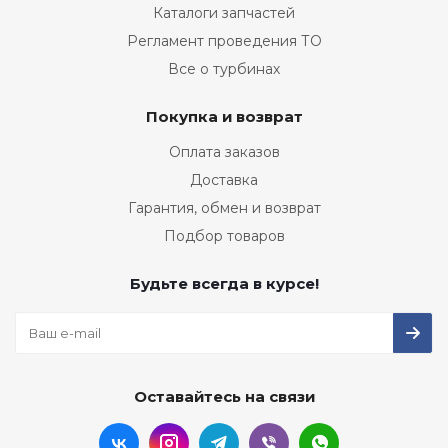
Каталоги запчастей
Регламент проведения ТО
Все о турбинах
Покупка и возврат
Оплата заказов
Доставка
Гарантия, обмен и возврат
Подбор товаров
Будьте всегда в курсе!
Оставайтесь на связи