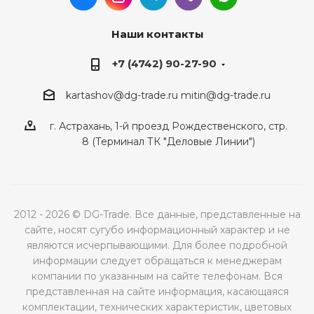
Наши контакты
+7 (4742) 90-27-90
kartashov@dg-trade.ru
mitin@dg-trade.ru
г. Астрахань, 1-й проезд Рождественского, стр.
8 (Терминал ТК "Деловые Линии")
2012 - 2026 © DG-Trade. Все данные, представленные на
сайте, носят сугубо информационный характер и не
являются исчерпывающими. Для более подробной
информации следует обращаться к менеджерам
компании по указанным на сайте телефонам. Вся
представленная на сайте информация, касающаяся
комплектации, технических характеристик, цветовых