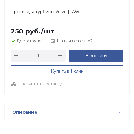
Прокладка турбины Volvo [FAW]
250
руб.
/шт
Достаточно
Нашли дешевле?
В корзину
Купить в 1 клик
Рассчитать доставку
Описание