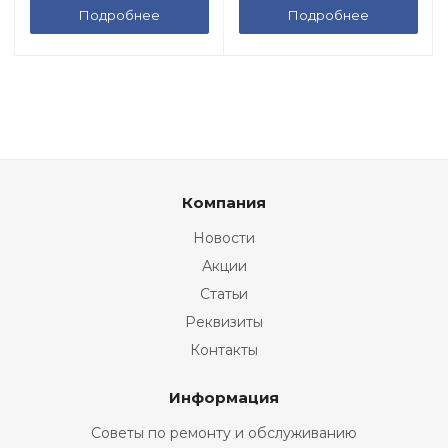
Подробнее
Подробнее
Компания
Новости
Акции
Статьи
Реквизиты
Контакты
Информация
Советы по ремонту и обслуживанию