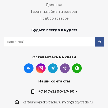
Доставка
Гарантия, обмен и возврат
Подбор товаров
Будьте всегда в курсе!
Оставайтесь на связи
Наши контакты
+7 (4742) 90-27-90
kartashov@dg-trade.ru
mitin@dg-trade.ru