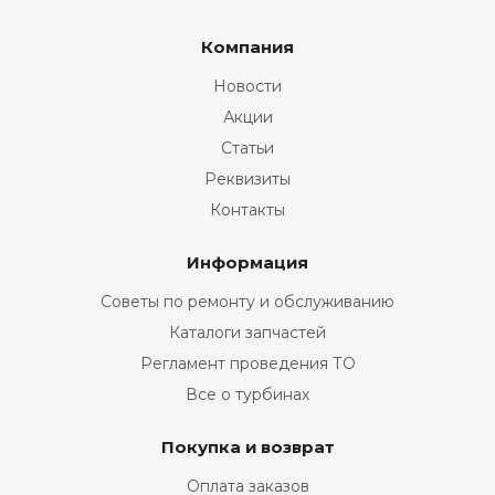
Компания
Новости
Акции
Статьи
Реквизиты
Контакты
Информация
Советы по ремонту и обслуживанию
Каталоги запчастей
Регламент проведения ТО
Все о турбинах
Покупка и возврат
Оплата заказов