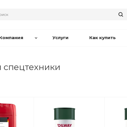
Компания
Услуги
Как купить
я спецтехники