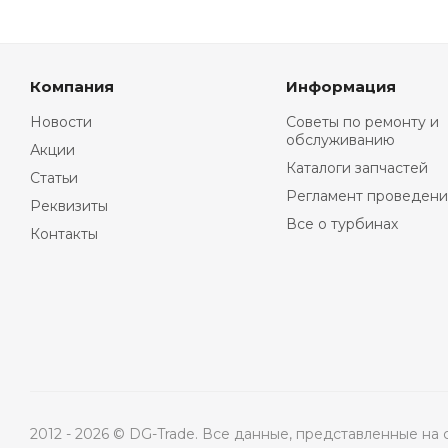
Компания
Информация
Новости
Советы по ремонту и
обслуживанию
Акции
Каталоги запчастей
Статьи
Регламент проведени
Реквизиты
Все о турбинах
Контакты
2012 - 2026 © DG-Trade. Все данные, представленные н