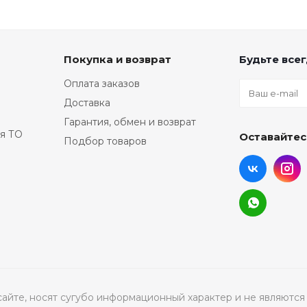
Покупка и возврат
Будьте всег
Оплата заказов
Доставка
Гарантия, обмен и возврат
я ТО
Оставайтес
Подбор товаров
а сайте, носят сугубо информационный характер и не являю