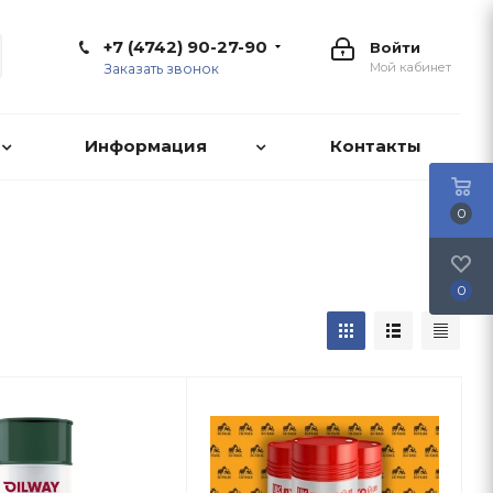
+7 (4742) 90-27-90
Войти
Мой кабинет
Заказать звонок
Информация
Контакты
0
0