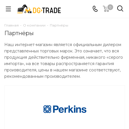
0
Главная
-
О компании
-
Партнёры
Партнёры
Наш интернет-магазин является официальным дилером
представленных торговых марок. Это означает, что вся
продукция действительно фирменная, никакого «серого
импорта», на все товары распространяется гарантия
производителя, цены в нашем магазине соответствуют,
рекомендованным производителем.