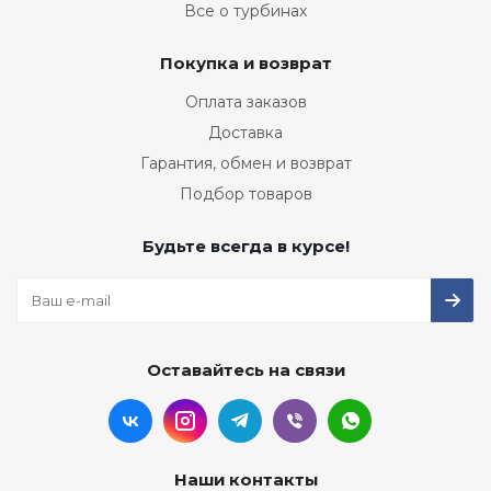
Все о турбинах
Покупка и возврат
Оплата заказов
Доставка
Гарантия, обмен и возврат
Подбор товаров
Будьте всегда в курсе!
Оставайтесь на связи
Наши контакты