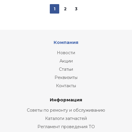
1
2
3
Компания
Новости
Акции
Статьи
Реквизиты
Контакты
Информация
Советы по ремонту и обслуживанию
Каталоги запчастей
Регламент проведения ТО