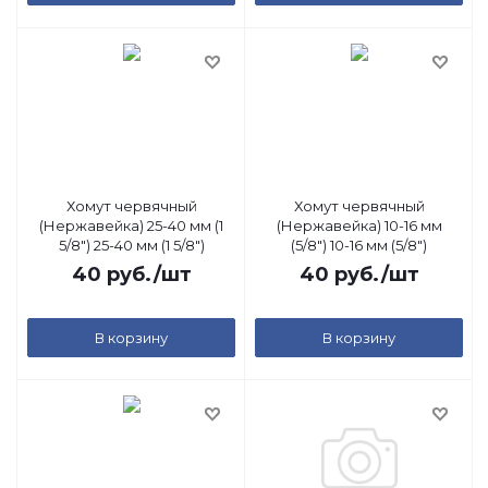
Хомут червячный
Хомут червячный
(Нержавейка) 25-40 мм (1
(Нержавейка) 10-16 мм
5/8") 25-40 мм (1 5/8")
(5/8") 10-16 мм (5/8")
40
руб.
/шт
40
руб.
/шт
В корзину
В корзину