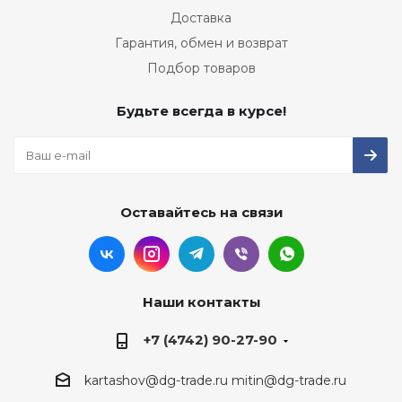
Доставка
Гарантия, обмен и возврат
Подбор товаров
Будьте всегда в курсе!
Оставайтесь на связи
Наши контакты
+7 (4742) 90-27-90
kartashov@dg-trade.ru
mitin@dg-trade.ru