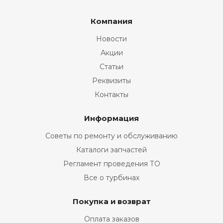
Компания
Новости
Акции
Статьи
Реквизиты
Контакты
Информация
Советы по ремонту и обслуживанию
Каталоги запчастей
Регламент проведения ТО
Все о турбинах
Покупка и возврат
Оплата заказов