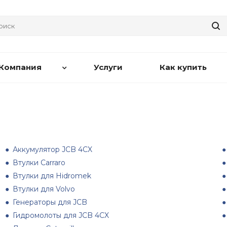
Компания
Услуги
Как купить
Аккумулятор JCB 4CX
Втулки Carraro
Втулки для Hidromek
Втулки для Volvo
Генераторы для JCB
Гидромолоты для JCB 4CX