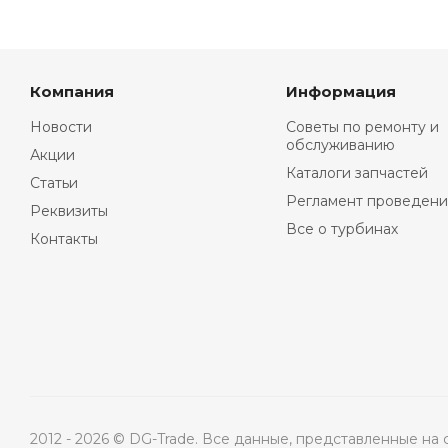
Компания
Информация
Новости
Советы по ремонту и
обслуживанию
Акции
Каталоги запчастей
Статьи
Регламент проведени
Реквизиты
Все о турбинах
Контакты
2012 - 2026 © DG-Trade. Все данные, представленные н