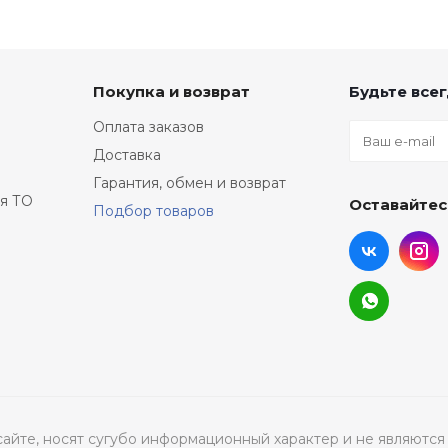
Покупка и возврат
Будьте всег
Оплата заказов
Доставка
Гарантия, обмен и возврат
я ТО
Оставайтес
Подбор товаров
а сайте, носят сугубо информационный характер и не являю