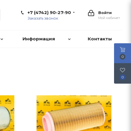
+7 (4742) 90-27-90
Войти
Мой кабинет
Заказать звонок
Информация
Контакты
0
0