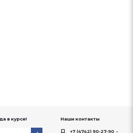
да в курсе!
Наши контакты
+7 (4742) 90-27-90