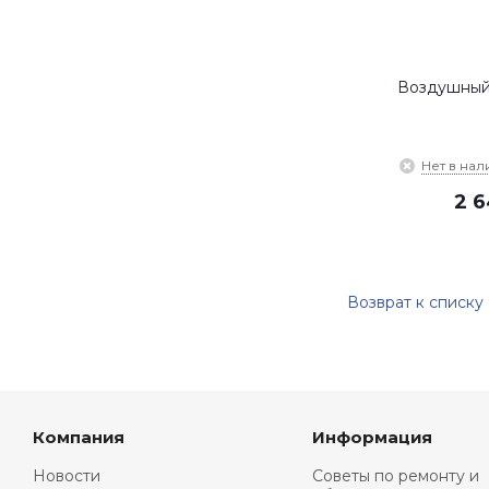
Воздушный
Нет в нал
2 
Возврат к списку
Компания
Информация
Новости
Советы по ремонту и