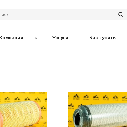
Компания
Услуги
Как купить