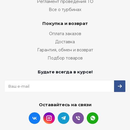
Регламент проведения ТО
Все о турбинах
Покупка и возврат
Оплата заказов
Доставка
Гарантия, обмен и возврат
Подбор товаров
Будьте всегда в курсе!
Оставайтесь на связи