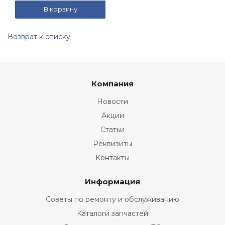
В корзину
Возврат к списку
Компания
Новости
Акции
Статьи
Реквизиты
Контакты
Информация
Советы по ремонту и обслуживанию
Каталоги запчастей