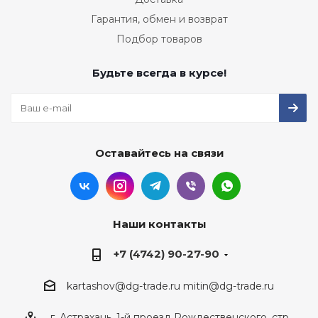
Гарантия, обмен и возврат
Подбор товаров
Будьте всегда в курсе!
Оставайтесь на связи
Наши контакты
+7 (4742) 90-27-90
kartashov@dg-trade.ru
mitin@dg-trade.ru
г. Астрахань, 1-й проезд Рождественского, стр.