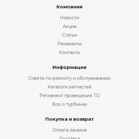
Компания
Новости
Акции
Статьи
Реквизиты
Контакты
Информация
Советы по ремонту и обслуживанию
Каталоги запчастей
Регламент проведения ТО
Все о турбинах
Покупка и возврат
Оплата заказов
Доставка