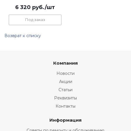
6 320
руб.
/шт
Под заказ
Возврат к списку
Компания
Новости
Акции
Статьи
Реквизиты
Контакты
Информация
Советы по ремонту и обслуживанию