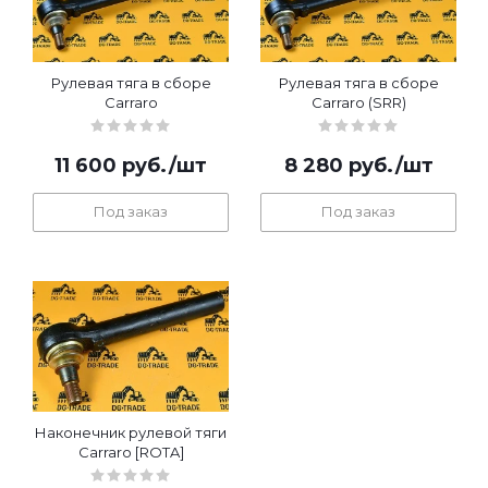
Рулевая тяга в сборе
Рулевая тяга в сборе
Carraro
Carraro (SRR)
11 600
руб.
/шт
8 280
руб.
/шт
Под заказ
Под заказ
Наконечник рулевой тяги
Carraro [ROTA]