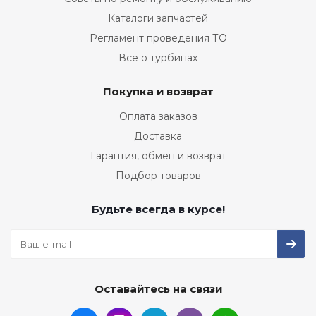
Каталоги запчастей
Регламент проведения ТО
Все о турбинах
Покупка и возврат
Оплата заказов
Доставка
Гарантия, обмен и возврат
Подбор товаров
Будьте всегда в курсе!
Оставайтесь на связи