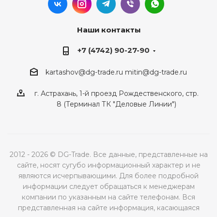
Наши контакты
+7 (4742) 90-27-90
kartashov@dg-trade.ru
mitin@dg-trade.ru
г. Астрахань, 1-й проезд Рождественского, стр.
8 (Терминал ТК "Деловые Линии")
2012 - 2026 © DG-Trade. Все данные, представленные на
сайте, носят сугубо информационный характер и не
являются исчерпывающими. Для более подробной
информации следует обращаться к менеджерам
компании по указанным на сайте телефонам. Вся
представленная на сайте информация, касающаяся