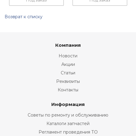
Под заказ
Под заказ
Возврат к списку
Компания
Новости
Акции
Статьи
Реквизиты
Контакты
Информация
Советы по ремонту и обслуживанию
Каталоги запчастей
Регламент проведения ТО