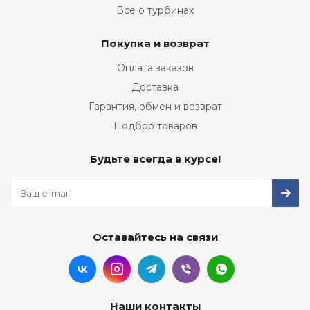
Все о турбинах
Покупка и возврат
Оплата заказов
Доставка
Гарантия, обмен и возврат
Подбор товаров
Будьте всегда в курсе!
Оставайтесь на связи
Наши контакты