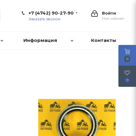
+7 (4742) 90-27-90
Войти
Мой кабинет
Заказать звонок
Информация
Контакты
0
0