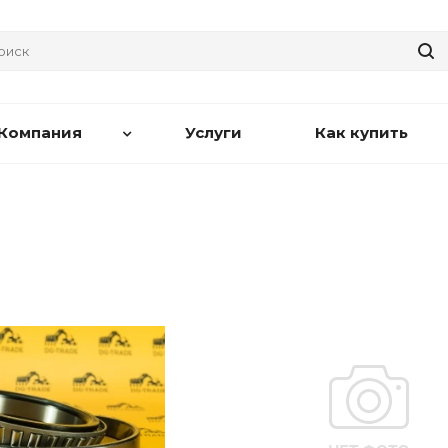
Компания
Услуги
Как купить