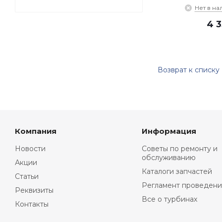
Нет в на
4 
Возврат к списку
Компания
Информация
Новости
Советы по ремонту и
обслуживанию
Акции
Каталоги запчастей
Статьи
Регламент проведени
Реквизиты
Все о турбинах
Контакты