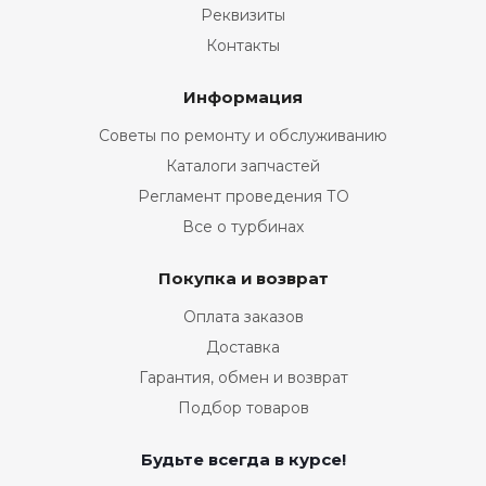
Реквизиты
Контакты
Информация
Советы по ремонту и обслуживанию
Каталоги запчастей
Регламент проведения ТО
Все о турбинах
Покупка и возврат
Оплата заказов
Доставка
Гарантия, обмен и возврат
Подбор товаров
Будьте всегда в курсе!