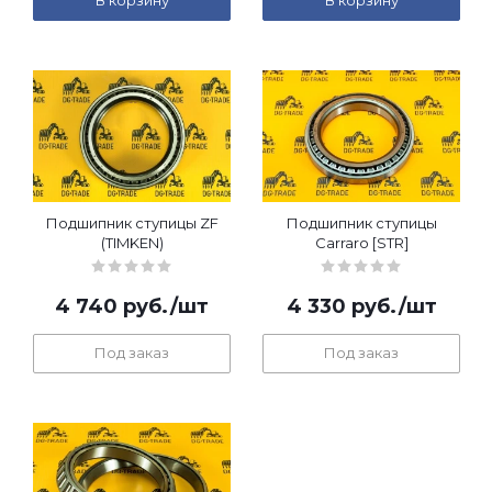
В корзину
В корзину
Подшипник ступицы ZF
Подшипник ступицы
(TIMKEN)
Carraro [STR]
4 740
руб.
/шт
4 330
руб.
/шт
Под заказ
Под заказ