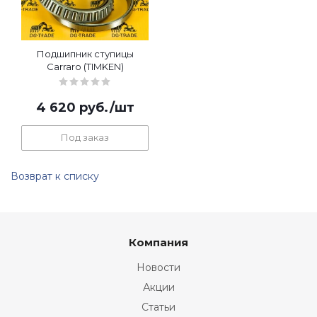
Подшипник ступицы
Carraro (TIMKEN)
4 620
руб.
/шт
Под заказ
Возврат к списку
Компания
Новости
Акции
Статьи