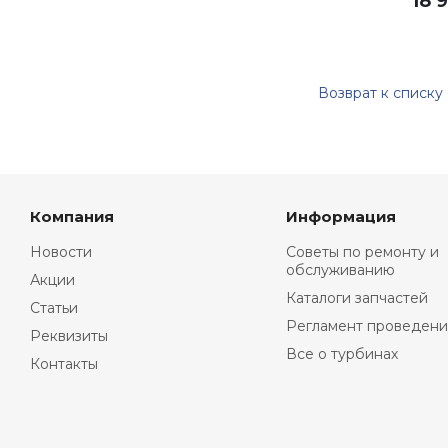
18 
Возврат к списку
Компания
Информация
Новости
Советы по ремонту и
обслуживанию
Акции
Каталоги запчастей
Статьи
Регламент проведени
Реквизиты
Все о турбинах
Контакты