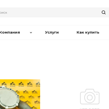
Компания
Услуги
Как купить