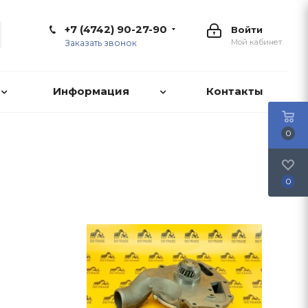
+7 (4742) 90-27-90
Войти
Мой кабинет
Заказать звонок
Информация
Контакты
0
0