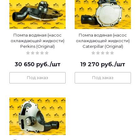
Помпа водяная (насос
Помпа водяная (насос
охлаждающей жидкости)
охлаждающей жидкости)
Perkins (Original)
Caterpillar (Original)
30 650
руб.
/шт
19 270
руб.
/шт
Под заказ
Под заказ