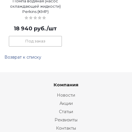
Помпа водяная (насос
охлаждающей жидкости)
Perkins (KMP)
18 940
руб.
/шт
Под заказ
Возврат к списку
Компания
Новости
Акции
Статьи
Реквизиты
Контакты