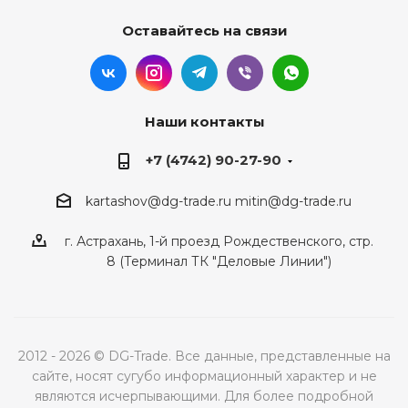
Оставайтесь на связи
Наши контакты
+7 (4742) 90-27-90
kartashov@dg-trade.ru
mitin@dg-trade.ru
г. Астрахань, 1-й проезд Рождественского, стр.
8 (Терминал ТК "Деловые Линии")
2012 - 2026 © DG-Trade. Все данные, представленные на
сайте, носят сугубо информационный характер и не
являются исчерпывающими. Для более подробной