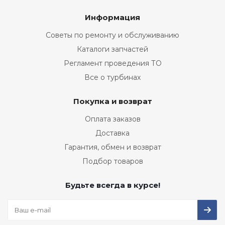
Информация
Советы по ремонту и обслуживанию
Каталоги запчастей
Регламент проведения ТО
Все о турбинах
Покупка и возврат
Оплата заказов
Доставка
Гарантия, обмен и возврат
Подбор товаров
Будьте всегда в курсе!