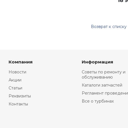
18 
Возврат к списку
Компания
Информация
Новости
Советы по ремонту и
обслуживанию
Акции
Каталоги запчастей
Статьи
Регламент проведени
Реквизиты
Все о турбинах
Контакты