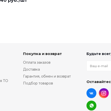
940
руб.
/шт
Покупка и возврат
Будьте всег
Оплата заказов
Доставка
Гарантия, обмен и возврат
я ТО
Оставайтес
Подбор товаров