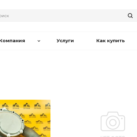
Компания
Услуги
Как купить