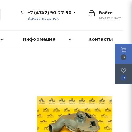
+7 (4742) 90-27-90
Войти
Мой кабинет
Заказать звонок
Информация
Контакты
0
0