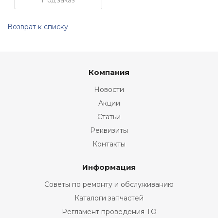
Под заказ
Возврат к списку
Компания
Новости
Акции
Статьи
Реквизиты
Контакты
Информация
Советы по ремонту и обслуживанию
Каталоги запчастей
Регламент проведения ТО