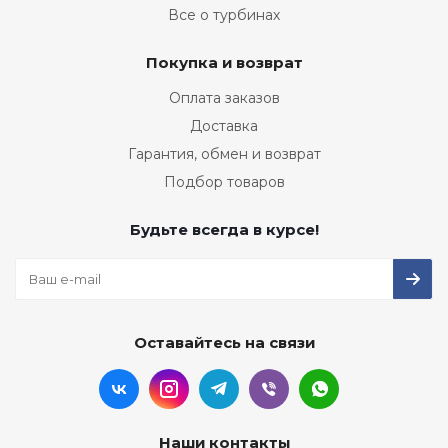
Все о турбинах
Покупка и возврат
Оплата заказов
Доставка
Гарантия, обмен и возврат
Подбор товаров
Будьте всегда в курсе!
Оставайтесь на связи
Наши контакты