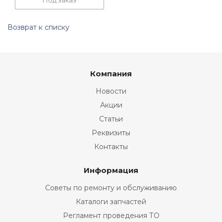
Под заказ
Возврат к списку
Компания
Новости
Акции
Статьи
Реквизиты
Контакты
Информация
Советы по ремонту и обслуживанию
Каталоги запчастей
Регламент проведения ТО