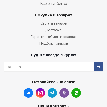
Все о турбинах
Покупка и возврат
Оплата заказов
Доставка
Гарантия, обмен и возврат
Подбор товаров
Будьте всегда в курсе!
Оставайтесь на связи
Наши контакты