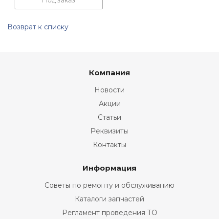
Под заказ
Возврат к списку
Компания
Новости
Акции
Статьи
Реквизиты
Контакты
Информация
Советы по ремонту и обслуживанию
Каталоги запчастей
Регламент проведения ТО