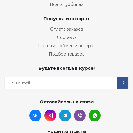
Все о турбинах
Покупка и возврат
Оплата заказов
Доставка
Гарантия, обмен и возврат
Подбор товаров
Будьте всегда в курсе!
Оставайтесь на связи
Наши контакты