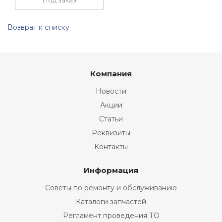
Под заказ
Возврат к списку
Компания
Новости
Акции
Статьи
Реквизиты
Контакты
Информация
Советы по ремонту и обслуживанию
Каталоги запчастей
Регламент проведения ТО