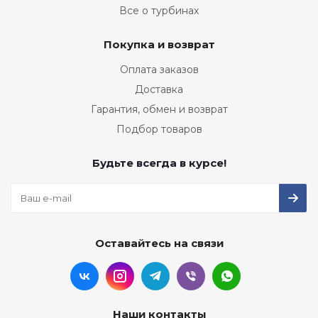
Все о турбинах
Покупка и возврат
Оплата заказов
Доставка
Гарантия, обмен и возврат
Подбор товаров
Будьте всегда в курсе!
Оставайтесь на связи
Наши контакты