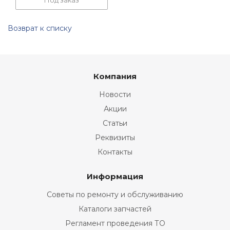
Под заказ
Возврат к списку
Компания
Новости
Акции
Статьи
Реквизиты
Контакты
Информация
Советы по ремонту и обслуживанию
Каталоги запчастей
Регламент проведения ТО