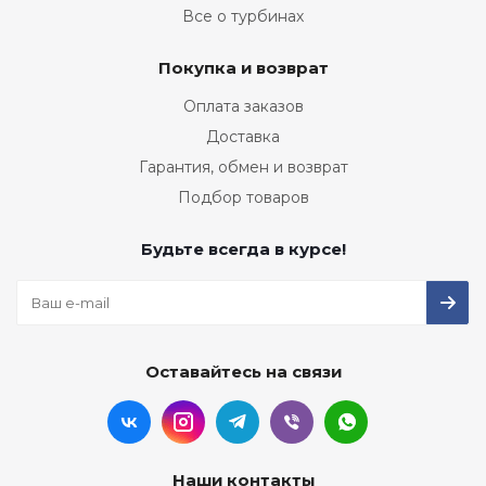
Все о турбинах
Покупка и возврат
Оплата заказов
Доставка
Гарантия, обмен и возврат
Подбор товаров
Будьте всегда в курсе!
Оставайтесь на связи
Наши контакты