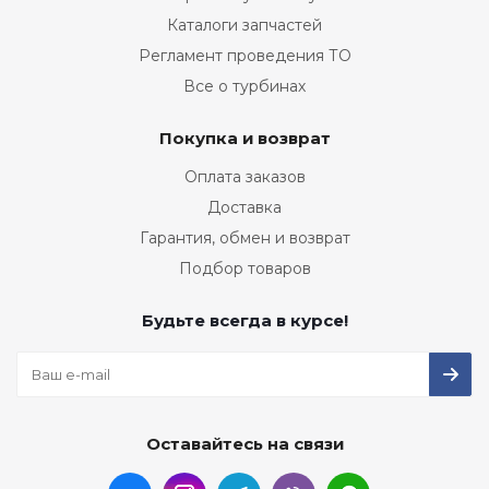
Каталоги запчастей
Регламент проведения ТО
Все о турбинах
Покупка и возврат
Оплата заказов
Доставка
Гарантия, обмен и возврат
Подбор товаров
Будьте всегда в курсе!
Оставайтесь на связи