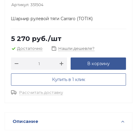
Артикул:
351504
Шарнир рулевой тяги Carraro (TOTIK)
5 270
руб.
/шт
Достаточно
Нашли дешевле?
В корзину
Купить в 1 клик
Рассчитать доставку
Описание