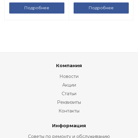
Подробнее
Подробнее
Компания
Новости
Акции
Статьи
Реквизиты
Контакты
Информация
Советы по ремонту и обслуживанию