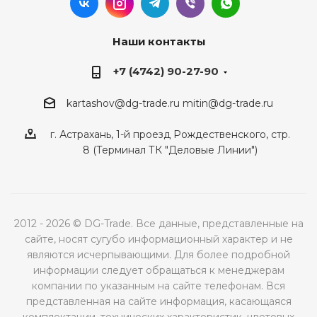
Наши контакты
+7 (4742) 90-27-90
kartashov@dg-trade.ru
mitin@dg-trade.ru
г. Астрахань, 1-й проезд Рождественского, стр.
8 (Терминал ТК "Деловые Линии")
2012 - 2026 © DG-Trade. Все данные, представленные на
сайте, носят сугубо информационный характер и не
являются исчерпывающими. Для более подробной
информации следует обращаться к менеджерам
компании по указанным на сайте телефонам. Вся
представленная на сайте информация, касающаяся