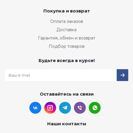
Покупка и возврат
Оплата заказов
Доставка
Гарантия, обмен и возврат
Подбор товаров
Будьте всегда в курсе!
Оставайтесь на связи
Наши контакты