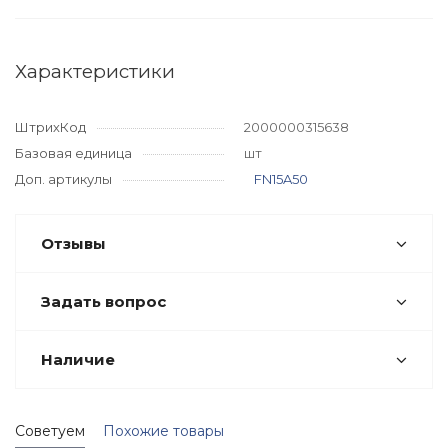
Характеристики
ШтрихКод
2000000315638
Базовая единица
шт
Доп. артикулы
FN15A50
Отзывы
Задать вопрос
Наличие
Советуем
Похожие товары