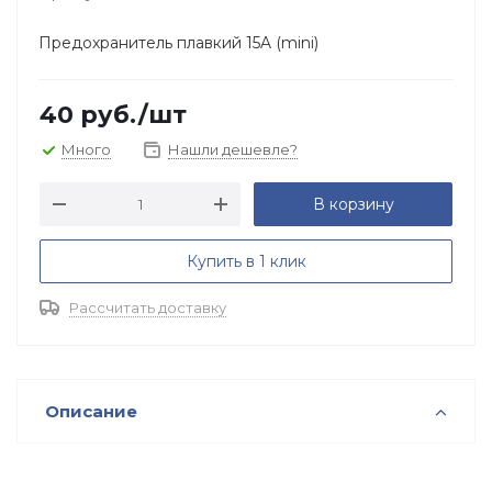
Предохранитель плавкий 15A (mini)
40
руб.
/шт
Много
Нашли дешевле?
В корзину
Купить в 1 клик
Рассчитать доставку
Описание