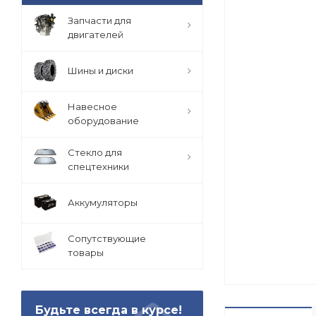
Запчасти для
двигателей
Шины и диски
Навесное
оборудование
Стекло для
спецтехники
Аккумуляторы
Сопутствующие
товары
Будьте всегда в курсе!