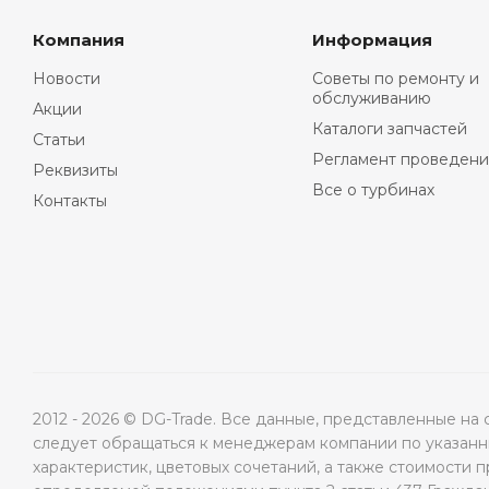
Компания
Информация
Новости
Советы по ремонту и
обслуживанию
Акции
Каталоги запчастей
Статьи
Регламент проведени
Реквизиты
Все о турбинах
Контакты
2012 - 2026 © DG-Trade. Все данные, представленные н
следует обращаться к менеджерам компании по указанны
характеристик, цветовых сочетаний, а также стоимости 