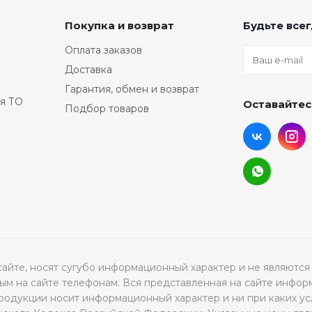
Покупка и возврат
Будьте всег
Оплата заказов
Доставка
Гарантия, обмен и возврат
я ТО
Оставайтес
Подбор товаров
а сайте, носят сугубо информационный характер и не являю
м на сайте телефонам. Вся представленная на сайте инфор
продукции носит информационный характер и ни при каких ус