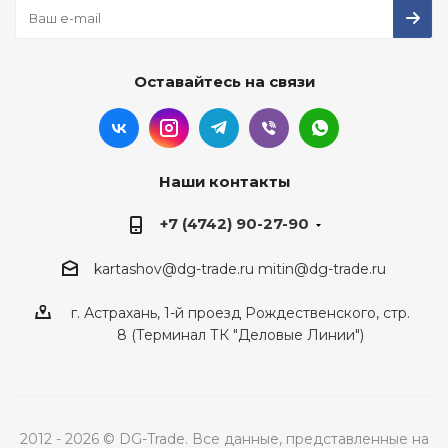
Оставайтесь на связи
Наши контакты
+7 (4742) 90-27-90
kartashov@dg-trade.ru
mitin@dg-trade.ru
г. Астрахань, 1-й проезд Рождественского, стр.
8 (Терминал ТК "Деловые Линии")
2012 - 2026 © DG-Trade. Все данные, представленные на