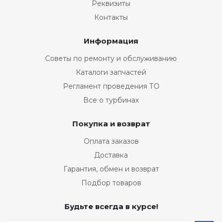
Реквизиты
Контакты
Информация
Советы по ремонту и обслуживанию
Каталоги запчастей
Регламент проведения ТО
Все о турбинах
Покупка и возврат
Оплата заказов
Доставка
Гарантия, обмен и возврат
Подбор товаров
Будьте всегда в курсе!