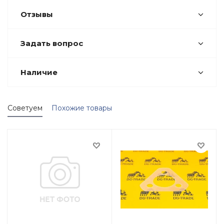
Отзывы
Задать вопрос
Наличие
Советуем
Похожие товары