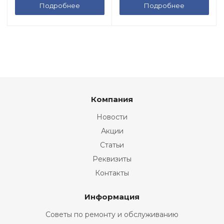
Подробнее
Подробнее
Компания
Новости
Акции
Статьи
Реквизиты
Контакты
Информация
Советы по ремонту и обслуживанию