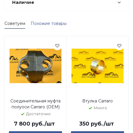
Наличие
Советуем
Похожие товары
Соединительная муфта
Втулка Carraro
полуоси Carraro (OEM)
Много
Достаточно
7 800
руб.
/шт
350
руб.
/шт