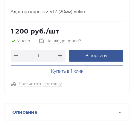
Адаптер коронки V17 (20мм) Volvo
1 200
руб.
/шт
Много
Нашли дешевле?
В корзину
Купить в 1 клик
Рассчитать доставку
Описание