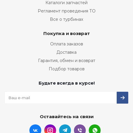
Каталоги запчастей
Регламент проведения ТО
Все о турбинах
Покупка и возврат
Оплата заказов
Доставка
Гарантия, обмен и возврат
Подбор товаров
Будьте всегда в курсе!
Оставайтесь на связи