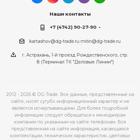
Наши контакты
+7 (4742) 90-27-90
kartashov@dg-trade.ru
mitin@dg-trade.ru
г. Астрахань, 1-й проезд Рождественского, стр.
8 (Терминал ТК "Деловые Линии")
2012 - 2026 © DG-Trade. Все данные, представленные на
сайте, носят сугубо информационный характер и не
являются исчерпывающими. Для более подробной
информации следует обращаться к менеджерам
компании по указанным на сайте телефонам. Вся
представленная на сайте информация, касающаяся
комплектации, технических характеристик, цветовых