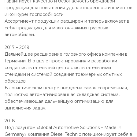
гарантирует качество и безопасность брендовой
продукции для повышения удовлетворенности клиентов
и конкурентоспособности.
Ассортимент продукции расширен и теперь включает в
себя продукцию для малотоннажных грузовых
автомобилей.
2017 – 2019
Дальнейшее расширение головного офиса компании в
Германии. В отделе проектирования и разработки
создан испытательный центр с испытательными
стендами и системой создания трехмерных опытных
образцов.
В логистическом центре внедрена самая современная,
полностью автоматизированная складская система,
обеспечивающая дальнейшую оптимизацию для
выполнения задач.
2018
Под лозунгом «Global Automotive Solutions – Made in
Germany» компания Diesel Technic позиционирует себя в