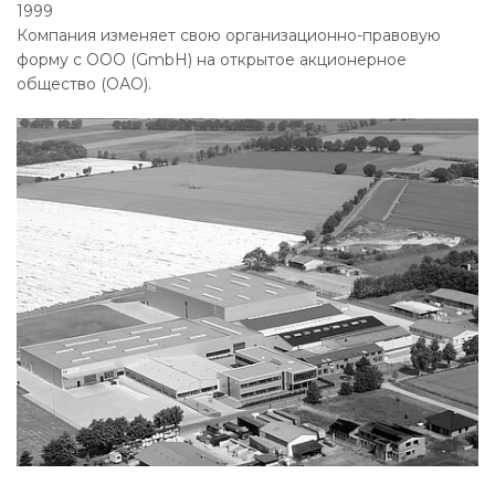
1999
Компания изменяет свою организационно-правовую
форму с ООО (GmbH) на открытое акционерное
общество (ОАО).