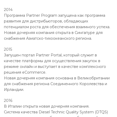
2014
Программа Partner Program запущена как программа
развития для дистрибьюторов, обладающих
потенциалом роста для обеспечения взаимного успеха.
Новая дочерняя компания открыта в Сингапуре для
снабжения Азиатско-тихоокеанского региона.
2015
Запущен портал Partner Portal, который служит в
качестве платформы для осуществления закупок в
режиме онлайн и выступает в качестве комплексного
решения eCommerce.
Новая дочерняя компания основана в Великобритании
для снабжения региона Соединенного Королевства и
Ирландии.
2016
В Италии открыта новая дочерняя компания.
Система качества Diesel Technic Quality System (DTQS)