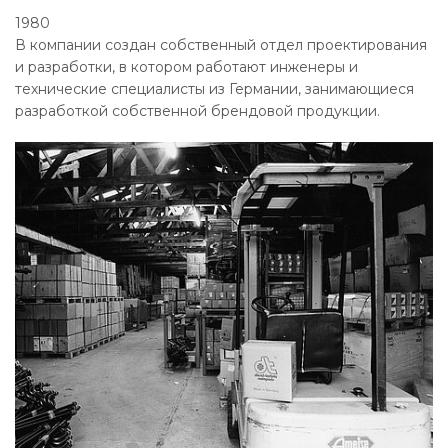
1980
В компании создан собственный отдел проектирования
и разработки, в котором работают инженеры и
технические специалисты из Германии, занимающиеся
разработкой собственной брендовой продукции.