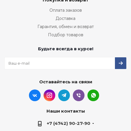
Оплата заказов
Доставка
Гарантия, обмен и возврат
Подбор товаров
Будьте всегда в курсе!
Оставайтесь на связи
Наши контакты
+7 (4742) 90-27-90