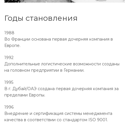
Годы становления
1988
Во Франции основана первая дочерняя компания в
Европе.
1992
Дополнительные логистические возможности созданы
на головном предприятии в Германии.
1995
В г. Дубай/ОАЭ создана первая дочерняя компания за
пределами Европы.
1996
Внедрение и сертификация системы менеджмента
качества в соответствии со стандартом ISO 9001.