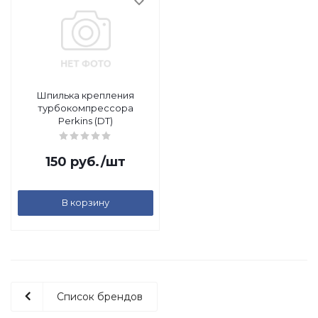
Шпилька крепления
турбокомпрессора
Perkins (DT)
150
руб.
/шт
В корзину
Список брендов