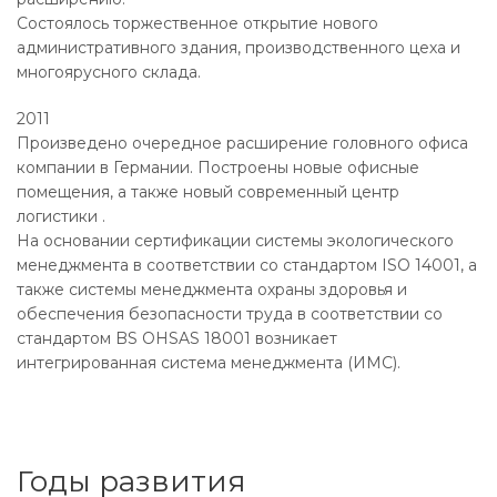
Состоялось торжественное открытие нового
административного здания, производственного цеха и
многоярусного склада.
2011
Произведено очередное расширение головного офиса
компании в Германии. Построены новые офисные
помещения, а также новый современный центр
логистики .
На основании сертификации системы экологического
менеджмента в соответствии со стандартом ISO 14001, а
также системы менеджмента охраны здоровья и
обеспечения безопасности труда в соответствии со
стандартом BS OHSAS 18001 возникает
интегрированная система менеджмента (ИМС).
Годы развития