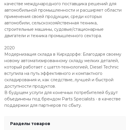
качестве международного поставщика решений для
автомобильной промышленности и расширяет области
применения своей продукции, среди которых
автомобили, сельскохозяйственная техника,
строительные машины, судовые/стационарные
двигатели и техника промышленного сектора.
2020
Модернизация склада в Кирхдорфе: Благодаря своему
новому автоматизированному складу мелких деталей,
который работает с шаттл-технологией, Diesel Technic
вступила на путь эффективного и компактного
складирования и, как следствие, лучшей и быстрой
доступности продуктов.
В будущем услуги для конечных потребителей будут
объединены под брендом Parts Specialists - в качестве
поддержки для партнеров по сбыту.
Разделы товаров