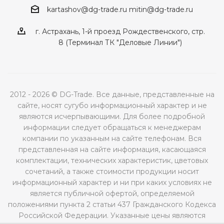
kartashov@dg-trade.ru
mitin@dg-trade.ru
г. Астрахань, 1-й проезд Рождественского, стр.
8 (Терминал ТК "Деловые Линии")
2012 - 2026 © DG-Trade. Все данные, представленные на
сайте, носят сугубо информационный характер и не
являются исчерпывающими. Для более подробной
информации следует обращаться к менеджерам
компании по указанным на сайте телефонам. Вся
представленная на сайте информация, касающаяся
комплектации, технических характеристик, цветовых
сочетаний, а также стоимости продукции носит
информационный характер и ни при каких условиях не
является публичной офертой, определяемой
положениями пункта 2 статьи 437 Гражданского Кодекса
Российской Федерации. Указанные цены являются