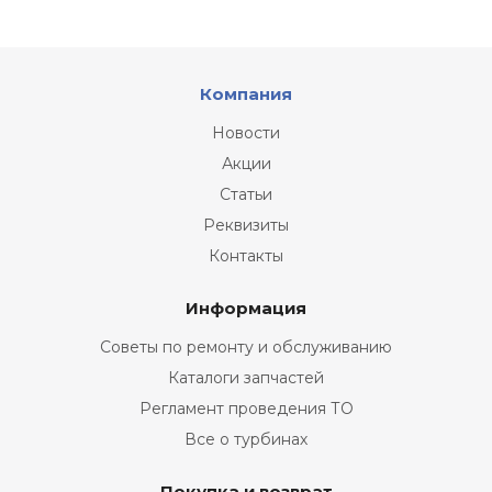
Компания
Новости
Акции
Статьи
Реквизиты
Контакты
Информация
Советы по ремонту и обслуживанию
Каталоги запчастей
Регламент проведения ТО
Все о турбинах
Покупка и возврат