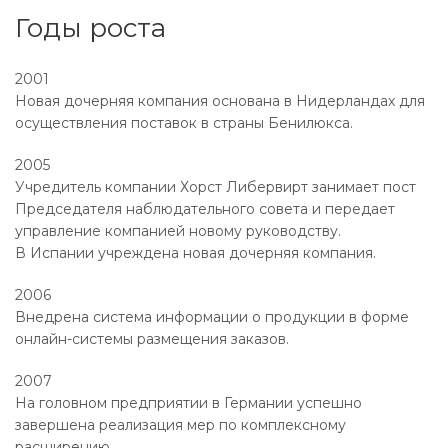
Годы роста
2001
Новая дочерняя компания основана в Нидерландах для
осуществления поставок в страны Бенилюкса.
2005
Учредитель компании Хорст Либервирт занимает пост
Председателя наблюдательного совета и передает
управление компанией новому руководству.
В Испании учреждена новая дочерняя компания.
2006
Внедрена система информации о продукции в форме
онлайн-системы размещения заказов.
2007
На головном предприятии в Германии успешно
завершена реализация мер по комплексному
расширению.