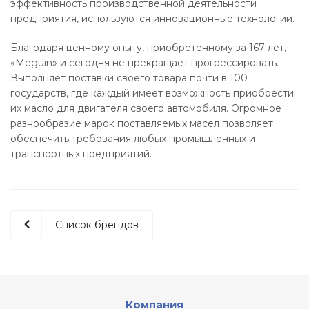
эффективность производственной деятельности
предприятия, используются инновационные технологии.
Благодаря ценному опыту, приобретенному за 167 лет,
«Meguin» и сегодня не прекращает прогрессировать.
Выполняет поставки своего товара почти в 100
государств, где каждый имеет возможность приобрести
их масло для двигателя своего автомобиля. Огромное
разнообразие марок поставляемых масел позволяет
обеспечить требования любых промышленных и
транспортных предприятий.
Список брендов
Компания