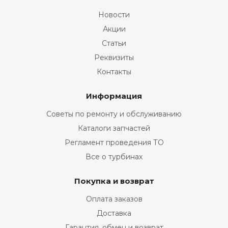
Новости
Акции
Статьи
Реквизиты
Контакты
Информация
Советы по ремонту и обслуживанию
Каталоги запчастей
Регламент проведения ТО
Все о турбинах
Покупка и возврат
Оплата заказов
Доставка
Гарантия, обмен и возврат