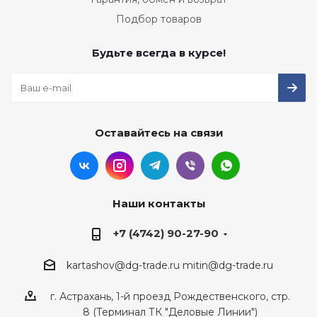
Подбор товаров
Будьте всегда в курсе!
Оставайтесь на связи
Наши контакты
+7 (4742) 90-27-90
kartashov@dg-trade.ru
mitin@dg-trade.ru
г. Астрахань, 1-й проезд Рождественского, стр.
8 (Терминал ТК "Деловые Линии")