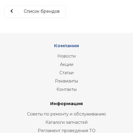
Список брендов
Компания
Новости
Акции
Статьи
Реквизиты
Контакты
Информация
Советы по ремонту и обслуживанию
Каталоги запчастей
Регламент проведения ТО