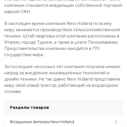
компании становится владельцем собственной торговой
маркой CNH.
В настоящее время компания New Holland по всему
миру занимается производством сельскохозяйственной
техники. Штаб квартиры этой компании расположены в
Италии, городе Турине, а также в штате Пенсильвании.
Представительства компании находятся в 170
государствах мира.
За последние несколько лет компания получила немало
наград за внедрение инновационных технологий и
дизайн техники. Не так давно New Holland представила
миру свой новый трактор, работающий на водородном
топливе.
Разделы товаров
Воздушные фильтры New Holland
5