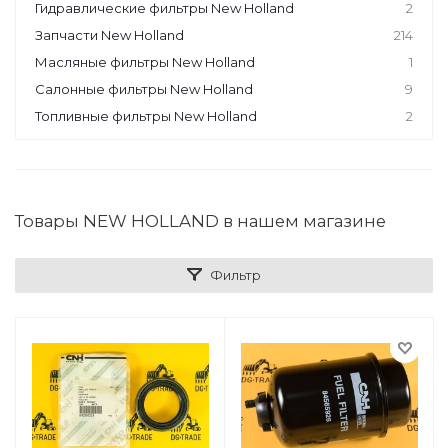
Гидравлические фильтры New Holland
2
Запчасти New Holland
214
Масляные фильтры New Holland
1
Салонные фильтры New Holland
9
Топливные фильтры New Holland
2
Товары NEW HOLLAND в нашем магазине
Фильтр