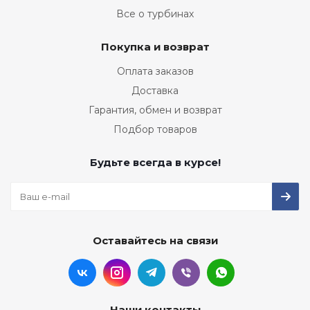
Все о турбинах
Покупка и возврат
Оплата заказов
Доставка
Гарантия, обмен и возврат
Подбор товаров
Будьте всегда в курсе!
Оставайтесь на связи
Наши контакты