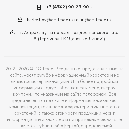
+7 (4742) 90-27-90
kartashov@dg-trade.ru
mitin@dg-trade.ru
г. Астрахань, 1-й проезд Рождественского, стр.
8 (Терминал ТК "Деловые Линии")
2012 - 2026 © DG-Trade. Все данные, представленные на
сайте, носят сугубо информационный характер и не
являются исчерпывающими. Для более подробной
информации следует обращаться к менеджерам
компании по указанным на сайте телефонам. Вся
представленная на сайте информация, касающаяся
комплектации, технических характеристик, цветовых
сочетаний, а также стоимости продукции носит
информационный характер и ни при каких условиях не
является публичной офертой, определяемой