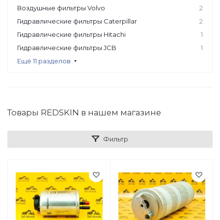
Воздушные фильтры Volvo
2
Гидравлические фильтры Caterpillar
2
Гидравлические фильтры Hitachi
1
Гидравлические фильтры JCB
1
Ещё 11 разделов
Товары REDSKIN в нашем магазине
Фильтр