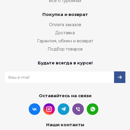
Все о турбинах
Покупка и возврат
Оплата заказов
Доставка
Гарантия, обмен и возврат
Подбор товаров
Будьте всегда в курсе!
Оставайтесь на связи
Наши контакты