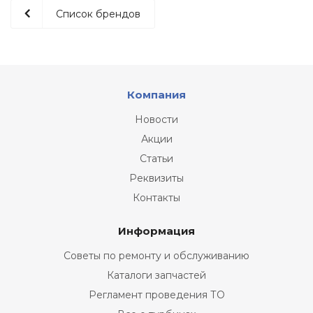
Список брендов
Компания
Новости
Акции
Статьи
Реквизиты
Контакты
Информация
Советы по ремонту и обслуживанию
Каталоги запчастей
Регламент проведения ТО