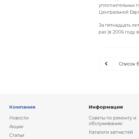
уплотнительных п
Центральной Евр
За пятнадцать л
раз (в 2006 году
Список 
Компания
Информация
Новости
Советы по ремонту и
обслуживанию
Акции
Каталоги запчастей
Статьи