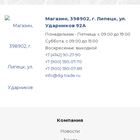
Магазин, 398902, г. Липецк, ул.
Ударников 92А
Понедельник - Пятница: с 09:00 до 19:00
Суббота: с 09:00 до 15:00
Воскресенье: выходной
+7 (4742) 90-27-90
+7 (900) 595-07-70
+7 (900) 595-07-89
info@dg-trade.ru
Компания
Новости