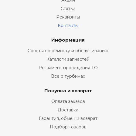
Акции
Статьи
Реквизиты
Контакты
Информация
Советы по ремонту и обслуживанию
Каталоги запчастей
Регламент проведения ТО
Все о турбинах
Покупка и возврат
Оплата заказов
Доставка
Гарантия, обмен и возврат
Подбор товаров