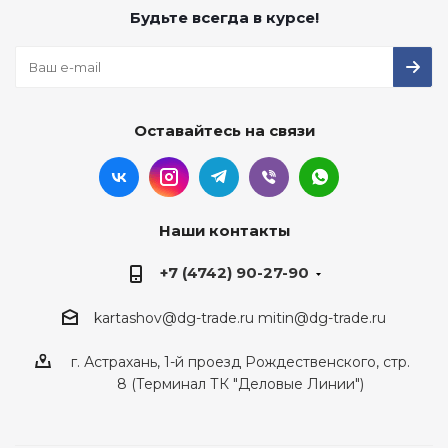
Будьте всегда в курсе!
Оставайтесь на связи
Наши контакты
+7 (4742) 90-27-90
kartashov@dg-trade.ru
mitin@dg-trade.ru
г. Астрахань, 1-й проезд Рождественского, стр.
8 (Терминал ТК "Деловые Линии")