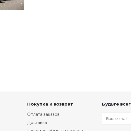
Покупка и возврат
Будьте всег
Оплата заказов
Доставка
Гарантия, обмен и возврат