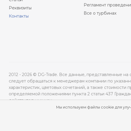
Регламент проведени
Реквизиты
Все о турбинах
Контакты
2012 - 2026 © DG-Trade. Все данные, представленные н
следует обращаться к менеджерам компании по указанны
характеристик, цветовых сочетаний, а также стоимости 
определяемой положениями пункта 2 статьи 437 Гражда
действительных цен.
Мы используем файлы cookie для улу