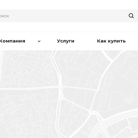
Компания
Услуги
Как купить