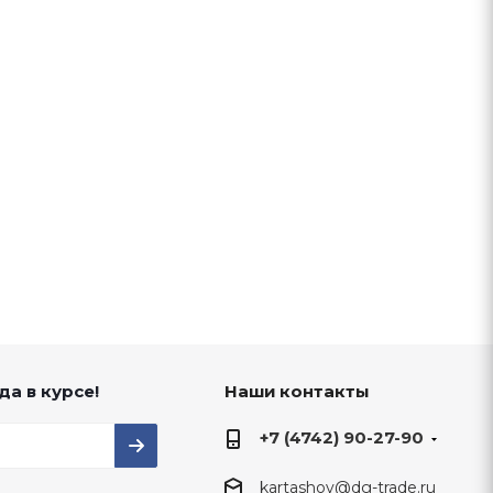
да в курсе!
Наши контакты
+7 (4742) 90-27-90
kartashov@dg-trade.ru