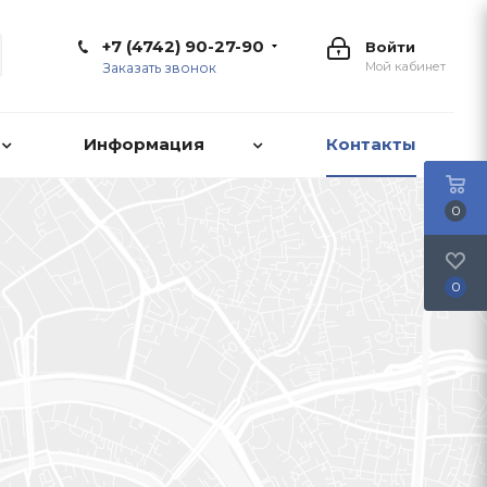
+7 (4742) 90-27-90
Войти
Мой кабинет
Заказать звонок
Информация
Контакты
0
0