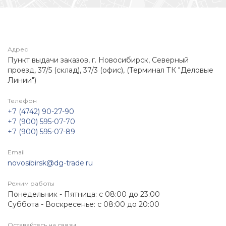
Адрес
Пункт выдачи заказов, г. Новосибирск, Северный
проезд, 37/5 (склад), 37/3 (офис), (Терминал ТК "Деловые
Линии")
Телефон
+7 (4742) 90-27-90
+7 (900) 595-07-70
+7 (900) 595-07-89
Email
novosibirsk@dg-trade.ru
Режим работы
Понедельник - Пятница: с 08:00 до 23:00
Суббота - Воскресенье: с 08:00 до 20:00
Оставайтесь на связи