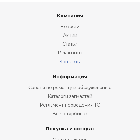
Компания
Новости
Акции
Статьи
Реквизиты
Контакты
Информация
Советы по ремонту и обслуживанию
Каталоги запчастей
Регламент проведения ТО
Все о турбинах
Покупка и возврат
Оплата заказов