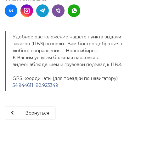
Удобное расположение нашего пункта выдачи
заказов (ПВЗ) позволит Вам быстро добраться с
любого направления г. Новосибирск.
К Вашим услугам большая парковка с
видеонаблюдением и грузовой подъезд к ПВЗ.
GPS координаты (для поездки по навигатору):
54.944611, 82.923349
Вернуться