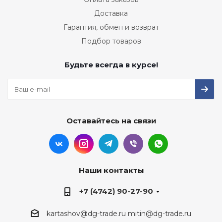
Доставка
Гарантия, обмен и возврат
Подбор товаров
Будьте всегда в курсе!
Оставайтесь на связи
Наши контакты
+7 (4742) 90-27-90
kartashov@dg-trade.ru
mitin@dg-trade.ru