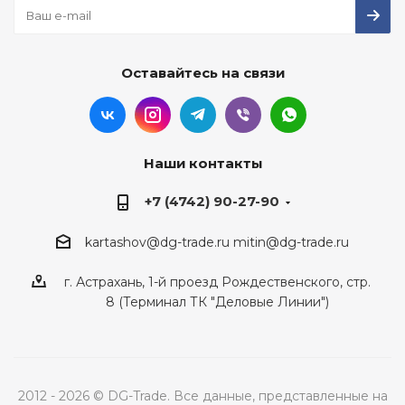
Оставайтесь на связи
Наши контакты
+7 (4742) 90-27-90
kartashov@dg-trade.ru
mitin@dg-trade.ru
г. Астрахань, 1-й проезд Рождественского, стр.
8 (Терминал ТК "Деловые Линии")
2012 - 2026 © DG-Trade. Все данные, представленные на