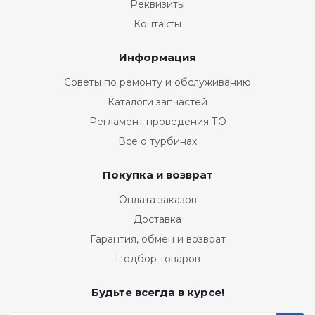
Реквизиты
Контакты
Информация
Советы по ремонту и обслуживанию
Каталоги запчастей
Регламент проведения ТО
Все о турбинах
Покупка и возврат
Оплата заказов
Доставка
Гарантия, обмен и возврат
Подбор товаров
Будьте всегда в курсе!