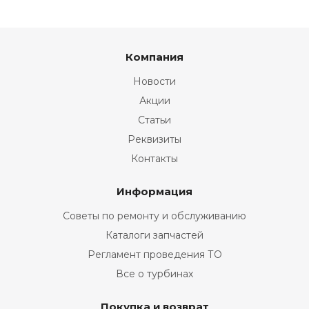
Компания
Новости
Акции
Статьи
Реквизиты
Контакты
Информация
Советы по ремонту и обслуживанию
Каталоги запчастей
Регламент проведения ТО
Все о турбинах
Покупка и возврат