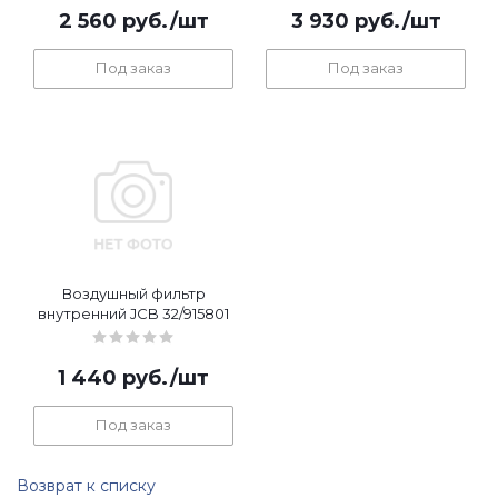
2 560
руб.
/шт
3 930
руб.
/шт
Под заказ
Под заказ
Воздушный фильтр
внутренний JCB 32/915801
1 440
руб.
/шт
Под заказ
Возврат к списку