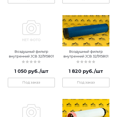
Воздушный фильтр
Воздушный фильтр
внутренний JCB 32/915801
внутренний JCB 32/915801
1 050
руб.
/шт
1 820
руб.
/шт
Под заказ
Под заказ