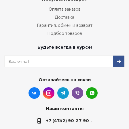
Оплата заказов
Доставка
Гарантия, обмен и возврат
Подбор товаров
Будьте всегда в курсе!
Оставайтесь на связи
Наши контакты
+7 (4742) 90-27-90