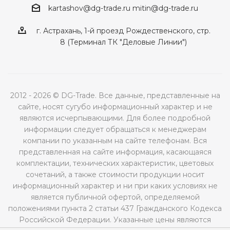
kartashov@dg-trade.ru
mitin@dg-trade.ru
г. Астрахань, 1-й проезд Рождественского, стр.
8 (Терминал ТК "Деловые Линии")
2012 - 2026 © DG-Trade. Все данные, представленные на
сайте, носят сугубо информационный характер и не
являются исчерпывающими. Для более подробной
информации следует обращаться к менеджерам
компании по указанным на сайте телефонам. Вся
представленная на сайте информация, касающаяся
комплектации, технических характеристик, цветовых
сочетаний, а также стоимости продукции носит
информационный характер и ни при каких условиях не
является публичной офертой, определяемой
положениями пункта 2 статьи 437 Гражданского Кодекса
Российской Федерации. Указанные цены являются