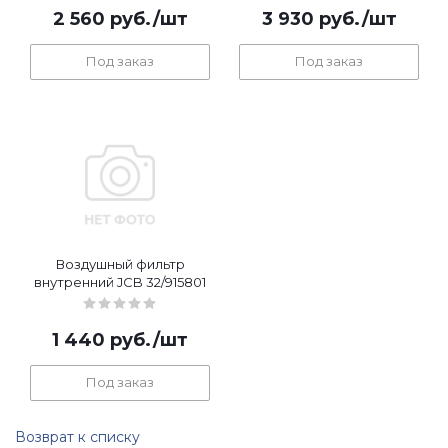
2 560
руб.
/шт
3 930
руб.
/шт
Под заказ
Под заказ
Воздушный фильтр
внутренний JCB 32/915801
1 440
руб.
/шт
Под заказ
Возврат к списку