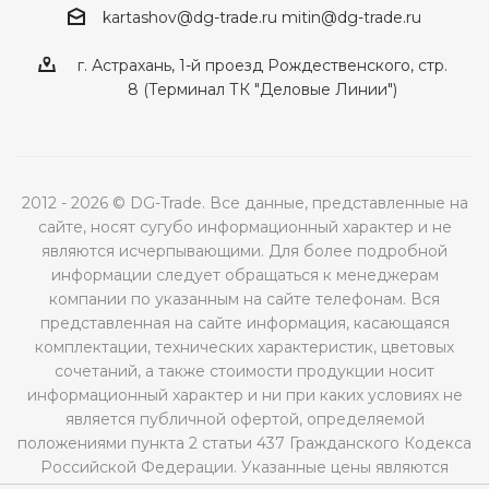
kartashov@dg-trade.ru
mitin@dg-trade.ru
г. Астрахань, 1-й проезд Рождественского, стр.
8 (Терминал ТК "Деловые Линии")
2012 - 2026 © DG-Trade. Все данные, представленные на
сайте, носят сугубо информационный характер и не
являются исчерпывающими. Для более подробной
информации следует обращаться к менеджерам
компании по указанным на сайте телефонам. Вся
представленная на сайте информация, касающаяся
комплектации, технических характеристик, цветовых
сочетаний, а также стоимости продукции носит
информационный характер и ни при каких условиях не
является публичной офертой, определяемой
положениями пункта 2 статьи 437 Гражданского Кодекса
Российской Федерации. Указанные цены являются