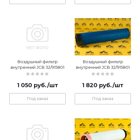
Воздушный фильтр
Воздушный фильтр
внутренний JCB 32/915801
внутренний JCB 32/915801
1 050
руб.
/шт
1 820
руб.
/шт
Под заказ
Под заказ