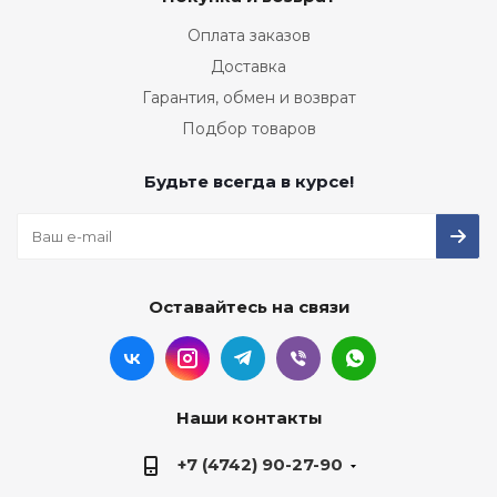
Оплата заказов
Доставка
Гарантия, обмен и возврат
Подбор товаров
Будьте всегда в курсе!
Оставайтесь на связи
Наши контакты
+7 (4742) 90-27-90