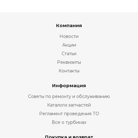
Компания
Новости
Акции
Статьи
Реквизиты
Контакты
Информация
Советы по ремонту и обслуживанию
Каталоги запчастей
Регламент проведения ТО
Все о турбинах
Покупка и возврат