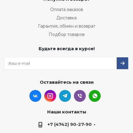
Оплата заказов
Доставка
Гарантия, обмен и возврат
Подбор товаров
Будьте всегда в курсе!
Оставайтесь на связи
Наши контакты
+7 (4742) 90-27-90