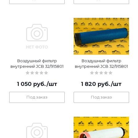
Воздушный фильтр
Воздушный фильтр
внутренний JCB 32/915801
внутренний JCB 32/915801
1 050
руб.
/шт
1 820
руб.
/шт
Под заказ
Под заказ