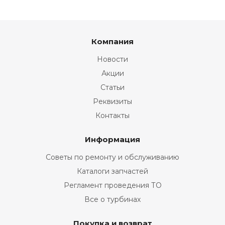
Компания
Новости
Акции
Статьи
Реквизиты
Контакты
Информация
Советы по ремонту и обслуживанию
Каталоги запчастей
Регламент проведения ТО
Все о турбинах
Покупка и возврат