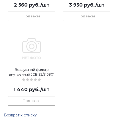
2 560
руб.
/шт
3 930
руб.
/шт
Под заказ
Под заказ
Воздушный фильтр
внутренний JCB 32/915801
1 440
руб.
/шт
Под заказ
Возврат к списку