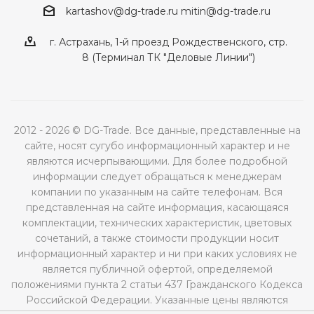
kartashov@dg-trade.ru
mitin@dg-trade.ru
г. Астрахань, 1-й проезд Рождественского, стр.
8 (Терминал ТК "Деловые Линии")
2012 - 2026 © DG-Trade. Все данные, представленные на
сайте, носят сугубо информационный характер и не
являются исчерпывающими. Для более подробной
информации следует обращаться к менеджерам
компании по указанным на сайте телефонам. Вся
представленная на сайте информация, касающаяся
комплектации, технических характеристик, цветовых
сочетаний, а также стоимости продукции носит
информационный характер и ни при каких условиях не
является публичной офертой, определяемой
положениями пункта 2 статьи 437 Гражданского Кодекса
Российской Федерации. Указанные цены являются