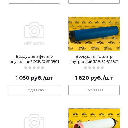
Воздушный фильтр
Воздушный фильтр
внутренний JCB 32/915801
внутренний JCB 32/915801
1 050
руб.
/шт
1 820
руб.
/шт
Под заказ
Под заказ