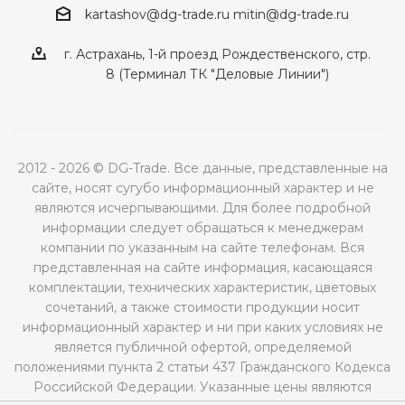
kartashov@dg-trade.ru
mitin@dg-trade.ru
г. Астрахань, 1-й проезд Рождественского, стр.
8 (Терминал ТК "Деловые Линии")
2012 - 2026 © DG-Trade. Все данные, представленные на
сайте, носят сугубо информационный характер и не
являются исчерпывающими. Для более подробной
информации следует обращаться к менеджерам
компании по указанным на сайте телефонам. Вся
представленная на сайте информация, касающаяся
комплектации, технических характеристик, цветовых
сочетаний, а также стоимости продукции носит
информационный характер и ни при каких условиях не
является публичной офертой, определяемой
положениями пункта 2 статьи 437 Гражданского Кодекса
Российской Федерации. Указанные цены являются