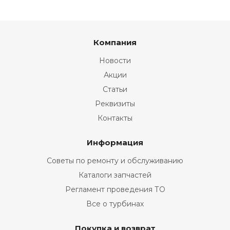
Компания
Новости
Акции
Статьи
Реквизиты
Контакты
Информация
Советы по ремонту и обслуживанию
Каталоги запчастей
Регламент проведения ТО
Все о турбинах
Покупка и возврат