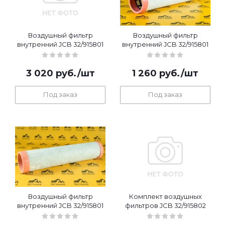
Воздушный фильтр
Воздушный фильтр
внутренний JCB 32/915801
внутренний JCB 32/915801
3 020
руб.
/шт
1 260
руб.
/шт
Под заказ
Под заказ
Воздушный фильтр
Комплект воздушных
внутренний JCB 32/915801
фильтров JCB 32/915802