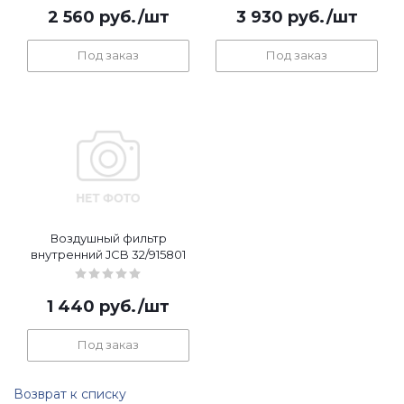
2 560
руб.
/шт
3 930
руб.
/шт
Под заказ
Под заказ
Воздушный фильтр
внутренний JCB 32/915801
1 440
руб.
/шт
Под заказ
Возврат к списку