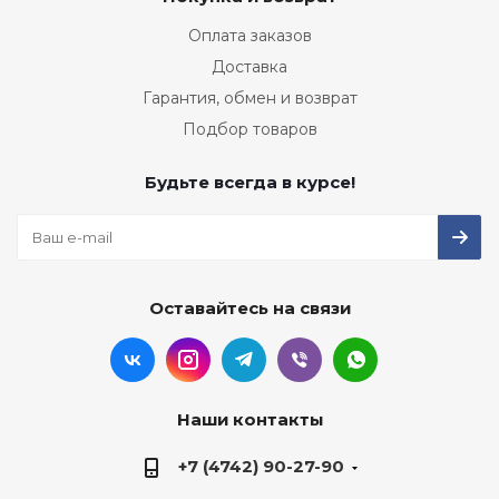
Оплата заказов
Доставка
Гарантия, обмен и возврат
Подбор товаров
Будьте всегда в курсе!
Оставайтесь на связи
Наши контакты
+7 (4742) 90-27-90