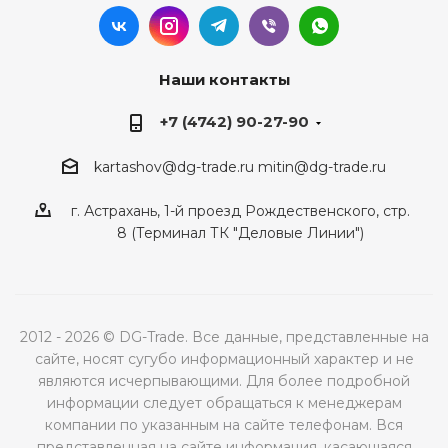
Наши контакты
+7 (4742) 90-27-90
kartashov@dg-trade.ru
mitin@dg-trade.ru
г. Астрахань, 1-й проезд Рождественского, стр.
8 (Терминал ТК "Деловые Линии")
2012 - 2026 © DG-Trade. Все данные, представленные на
сайте, носят сугубо информационный характер и не
являются исчерпывающими. Для более подробной
информации следует обращаться к менеджерам
компании по указанным на сайте телефонам. Вся
представленная на сайте информация, касающаяся