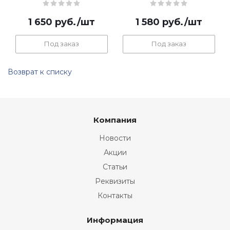
1 650
руб.
/шт
1 580
руб.
/шт
Под заказ
Под заказ
Возврат к списку
Компания
Новости
Акции
Статьи
Реквизиты
Контакты
Информация