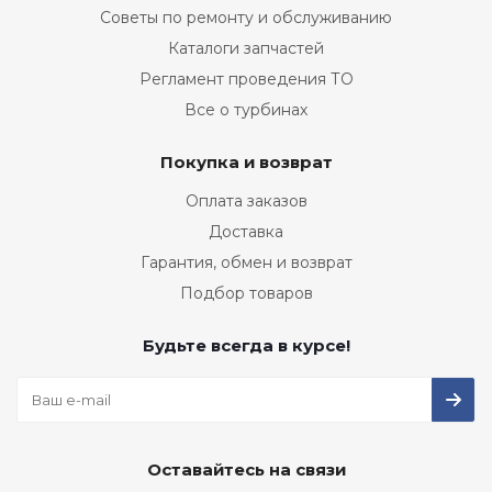
Советы по ремонту и обслуживанию
Каталоги запчастей
Регламент проведения ТО
Все о турбинах
Покупка и возврат
Оплата заказов
Доставка
Гарантия, обмен и возврат
Подбор товаров
Будьте всегда в курсе!
Оставайтесь на связи