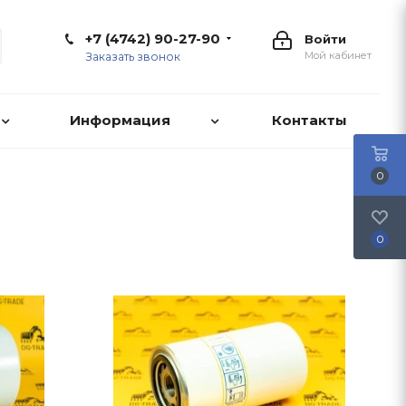
+7 (4742) 90-27-90
Войти
Мой кабинет
Заказать звонок
Информация
Контакты
0
0