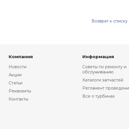
Возврат к списку
Компания
Информация
Новости
Советы по ремонту и
обслуживанию
Акции
Каталоги запчастей
Статьи
Регламент проведени
Реквизиты
Все о турбинах
Контакты