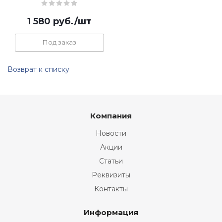
1 580
руб.
/шт
Под заказ
Возврат к списку
Компания
Новости
Акции
Статьи
Реквизиты
Контакты
Информация