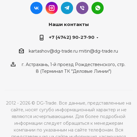
Наши контакты
+7 (4742) 90-27-90
kartashov@dg-trade.ru
mitin@dg-trade.ru
г. Астрахань, 1-й проезд Рождественского, стр.
8 (Терминал ТК "Деловые Линии")
2012 - 2026 © DG-Trade. Все данные, представленные на
сайте, носят сугубо информационный характер и не
являются исчерпывающими. Для более подробной
информации следует обращаться к менеджерам
компании по указанным на сайте телефонам. Вся
представленная на сайте информация, касающаяся