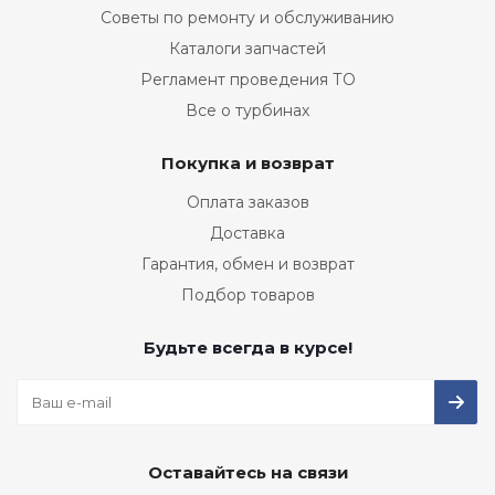
Советы по ремонту и обслуживанию
Каталоги запчастей
Регламент проведения ТО
Все о турбинах
Покупка и возврат
Оплата заказов
Доставка
Гарантия, обмен и возврат
Подбор товаров
Будьте всегда в курсе!
Оставайтесь на связи