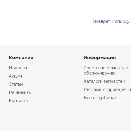
Возврат к списку
Компания
Информация
Новости
Советы по ремонту и
обслуживанию
Акции
Каталоги запчастей
Статьи
Регламент проведени
Реквизиты
Все о турбинах
Контакты