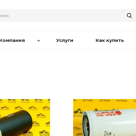
Компания
Услуги
Как купить