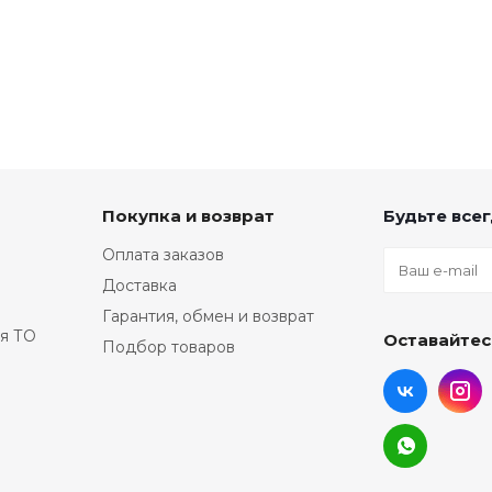
Покупка и возврат
Будьте всег
Оплата заказов
Доставка
Гарантия, обмен и возврат
я ТО
Оставайтес
Подбор товаров