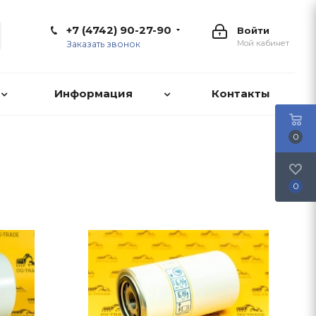
+7 (4742) 90-27-90
Войти
Мой кабинет
Заказать звонок
Информация
Контакты
0
0