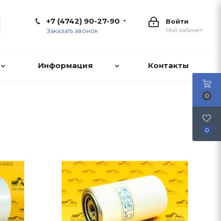
+7 (4742) 90-27-90
Войти
Мой кабинет
Заказать звонок
Информация
Контакты
0
0