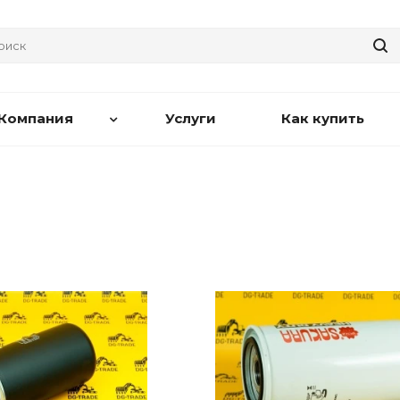
Компания
Услуги
Как купить