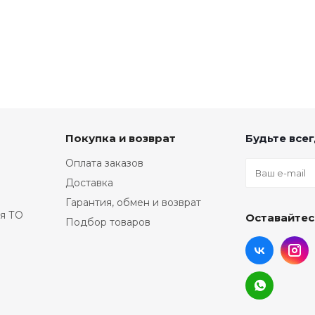
Покупка и возврат
Будьте всег
Оплата заказов
Доставка
Гарантия, обмен и возврат
я ТО
Оставайтес
Подбор товаров