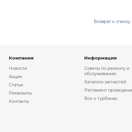
Возврат к списку
Компания
Информация
Новости
Советы по ремонту и
обслуживанию
Акции
Каталоги запчастей
Статьи
Регламент проведени
Реквизиты
Все о турбинах
Контакты