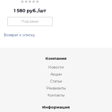
1 580
руб.
/шт
Под заказ
Возврат к списку
Компания
Новости
Акции
Статьи
Реквизиты
Контакты
Информация