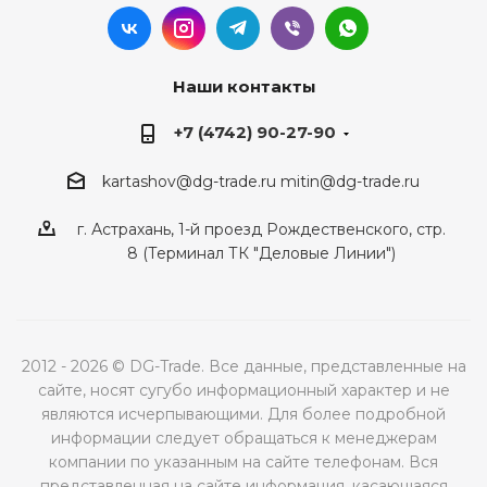
Наши контакты
+7 (4742) 90-27-90
kartashov@dg-trade.ru
mitin@dg-trade.ru
г. Астрахань, 1-й проезд Рождественского, стр.
8 (Терминал ТК "Деловые Линии")
2012 - 2026 © DG-Trade. Все данные, представленные на
сайте, носят сугубо информационный характер и не
являются исчерпывающими. Для более подробной
информации следует обращаться к менеджерам
компании по указанным на сайте телефонам. Вся
представленная на сайте информация, касающаяся