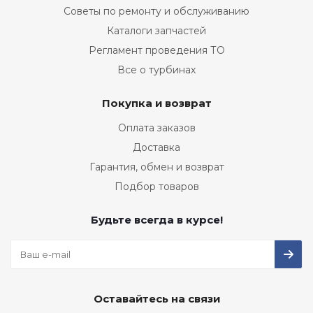
Советы по ремонту и обслуживанию
Каталоги запчастей
Регламент проведения ТО
Все о турбинах
Покупка и возврат
Оплата заказов
Доставка
Гарантия, обмен и возврат
Подбор товаров
Будьте всегда в курсе!
Оставайтесь на связи