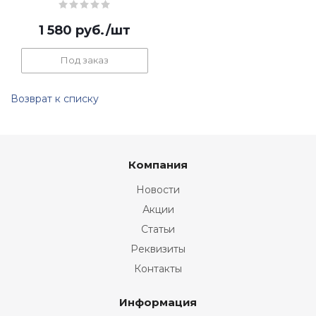
1 580
руб.
/шт
Под заказ
Возврат к списку
Компания
Новости
Акции
Статьи
Реквизиты
Контакты
Информация