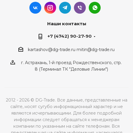
Наши контакты
+7 (4742) 90-27-90
kartashov@dg-trade.ru
mitin@dg-trade.ru
г. Астрахань, 1-й проезд Рождественского, стр.
8 (Терминал ТК "Деловые Линии")
2012 - 2026 © DG-Trade. Все данные, представленные на
сайте, носят сугубо информационный характер и не
являются исчерпывающими. Для более подробной
информации следует обращаться к менеджерам
компании по указанным на сайте телефонам. Вся
представленная на сайте информация, касающаяся