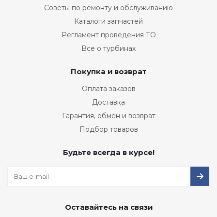
Советы по ремонту и обслуживанию
Каталоги запчастей
Регламент проведения ТО
Все о турбинах
Покупка и возврат
Оплата заказов
Доставка
Гарантия, обмен и возврат
Подбор товаров
Будьте всегда в курсе!
Оставайтесь на связи