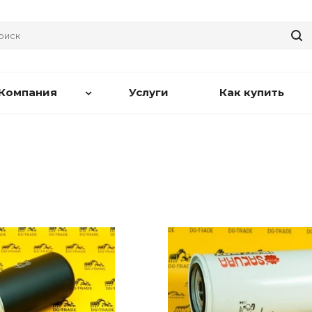
Компания
Услуги
Как купить