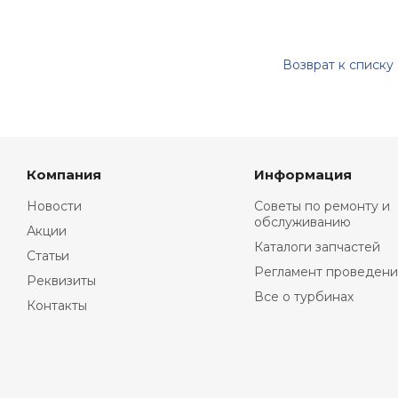
Возврат к списку
Компания
Информация
Новости
Советы по ремонту и
обслуживанию
Акции
Каталоги запчастей
Статьи
Регламент проведени
Реквизиты
Все о турбинах
Контакты