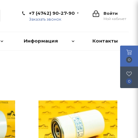
+7 (4742) 90-27-90
Войти
Мой кабинет
Заказать звонок
Информация
Контакты
0
0