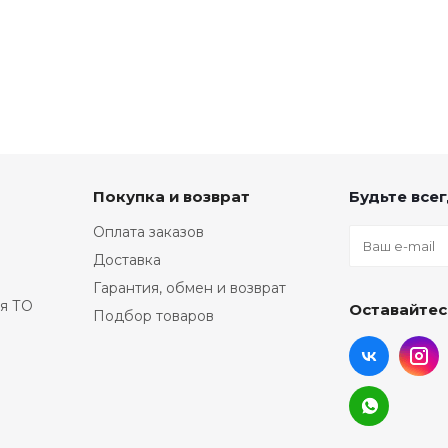
Покупка и возврат
Будьте всег
Оплата заказов
Доставка
Гарантия, обмен и возврат
я ТО
Оставайтес
Подбор товаров